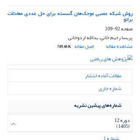
روش شبکه عصبی موجک‌هان گسسته برای حل عددی معادلات
براتو
صفحه
92-109
پریسا رحیم خانی، یدالله اردوخانی
اصل مقاله
مشاهده مقاله
749.46 K
مقالات آماده انتشار
شماره جاری
شماره‌های پیشین نشریه
دوره 12
(1405)
شماره 1