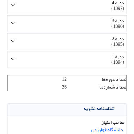
دوره 4
(1397)
دوره 3
(1396)
دوره 2
(1395)
دوره 1
(1394)
تعداد دوره‌ها
12
تعداد شماره‌ها
36
شناسنامه نشریه
صاحب امتیاز
دانشگاه خوارزمی