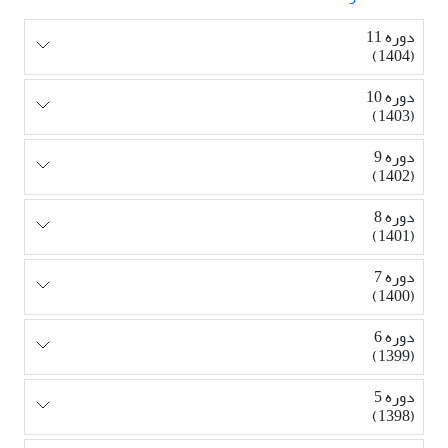
دوره 11
(1404)
دوره 10
(1403)
دوره 9
(1402)
دوره 8
(1401)
دوره 7
(1400)
دوره 6
(1399)
دوره 5
(1398)