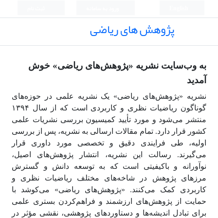
English
ورود به سامانه
ثبت نام
پژوهش های ریاضی
به وب‌سایت نشریه «پژوهش‌های ریاضی» خوش
آمدید
نشریه «پژوهش‌های ریاضی» یک نشریه علمی در حوزه‌های
گوناگون ریاضیات نظری و کاربردی است که از سال ۱۳۹۴
منتشر می‌شود و مورد تأیید کمیسیون بررسی نشریات علمی
کشور قرار دارد. تمام مقالات ارسالی به نشریه، پس از بررسی
اولیه، طی فرایندی دقیق و تخصصی مورد داوری قرار
می‌گیرند. رسالت این نشریه، انتشار پژوهش‌های اصیل،
نوآورانه و باکیفیتی است که به توسعه دانش و گسترش
مرزهای پژوهش در شاخه‌های مختلف ریاضیات نظری و
کاربردی کمک می‌کنند. «پژوهش‌های ریاضی» می‌کوشد با
حمایت از پژوهش‌های ارزشمند و فراهم‌کردن بستری علمی
برای تبادل اندیشه‌ها و دستاوردهای پژوهشی، نقشی مؤثر در