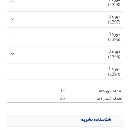
(1398)
دوره 4
(1397)
دوره 3
(1396)
دوره 2
(1395)
دوره 1
(1394)
تعداد دوره‌ها
12
تعداد شماره‌ها
36
شناسنامه نشریه