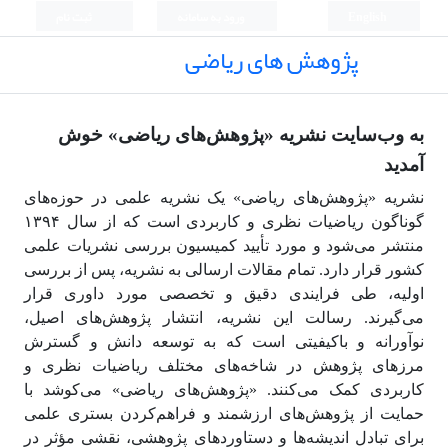
English
ورود به سامانه
ثبت نام
پژوهش های ریاضی
به وب‌سایت نشریه «پژوهش‌های ریاضی» خوش
آمدید
نشریه «پژوهش‌های ریاضی» یک نشریه علمی در حوزه‌های
گوناگون ریاضیات نظری و کاربردی است که از سال ۱۳۹۴
منتشر می‌شود و مورد تأیید کمیسیون بررسی نشریات علمی
کشور قرار دارد. تمام مقالات ارسالی به نشریه، پس از بررسی
اولیه، طی فرایندی دقیق و تخصصی مورد داوری قرار
می‌گیرند. رسالت این نشریه، انتشار پژوهش‌های اصیل،
نوآورانه و باکیفیتی است که به توسعه دانش و گسترش
مرزهای پژوهش در شاخه‌های مختلف ریاضیات نظری و
کاربردی کمک می‌کنند. «پژوهش‌های ریاضی» می‌کوشد با
حمایت از پژوهش‌های ارزشمند و فراهم‌کردن بستری علمی
برای تبادل اندیشه‌ها و دستاوردهای پژوهشی، نقشی مؤثر در