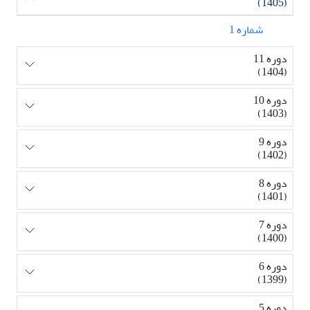
(1405)
شماره 1
دوره 11
(1404)
دوره 10
(1403)
دوره 9
(1402)
دوره 8
(1401)
دوره 7
(1400)
دوره 6
(1399)
دوره 5