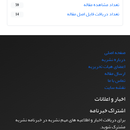
تعداد مشاهده مقاله
59
تعداد دریافت فایل اصل مقاله
14
صفحه اصلی
درباره نشریه
اعضای هیات تحریریه
ارسال مقاله
تماس با ما
نقشه سایت
اخبار و اعلانات
اشتراک خبرنامه
برای دریافت اخبار و اطلاعیه های مهم نشریه در خبرنامه نشریه
مشترک شوید.