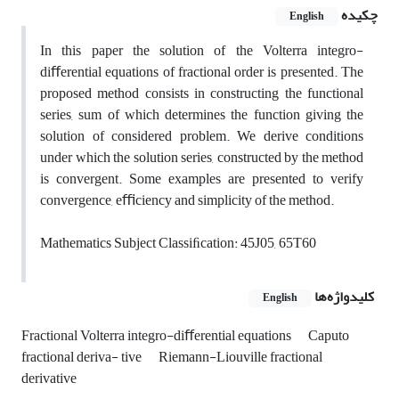
چکیده
English
In this paper the solution of the Volterra integro-
diﬀerential equations of fractional order is presented. The
proposed method consists in constructing the functional
series, sum of which determines the function giving the
solution of considered problem. We derive conditions
under which the solution series, constructed by the method
is convergent. Some examples are presented to verify
convergence, eﬃciency and simplicity of the method.
Mathematics Subject Classiﬁcation: 45J05, 65T60
کلیدواژه‌ها
English
Fractional Volterra integro-diﬀerential equations
Caputo
fractional deriva- tive
Riemann-Liouville fractional
derivative