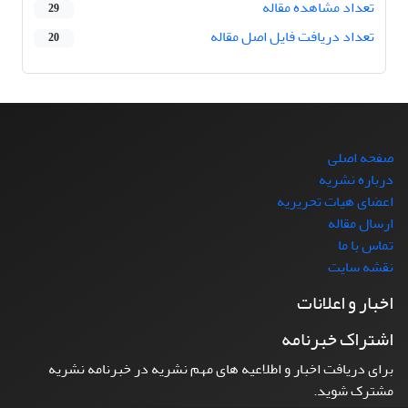
تعداد مشاهده مقاله
29
تعداد دریافت فایل اصل مقاله
20
صفحه اصلی
درباره نشریه
اعضای هیات تحریریه
ارسال مقاله
تماس با ما
نقشه سایت
اخبار و اعلانات
اشتراک خبرنامه
برای دریافت اخبار و اطلاعیه های مهم نشریه در خبرنامه نشریه
مشترک شوید.