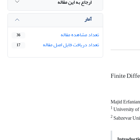
ارجاع به این مقاله
آمار
تعداد مشاهده مقاله
36
تعداد دریافت فایل اصل مقاله
17
Finite Diff
Majid Erfania
1
University of
2
Sabzevar Uni
Introducti