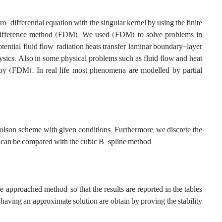
ro-differential equation with the singular kernel by using the finite
te difference method (FDM). We used (FDM) to solve problems in
ential, fluid flow, radiation heats transfer, laminar boundary-layer
ysics. Also in some physical problems such as fluid flow and heat
 by (FDM). In real life most phenomena are modelled by partial
olson scheme with given conditions. Furthermore, we discrete the
ere can be compared with the cubic B-spline method.
e approached method, so that the results are reported in the tables
 having an approximate solution are obtain by proving the stability