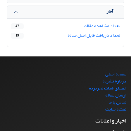
آمار
تعداد مشاهده مقاله
47
تعداد دریافت فایل اصل مقاله
19
صفحه اصلی
درباره نشریه
اعضای هیات تحریریه
ارسال مقاله
تماس با ما
نقشه سایت
اخبار و اعلانات